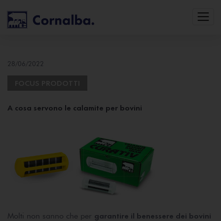
28/06/2022
FOCUS PRODOTTI
A cosa servono le calamite per bovini
garantire il benessere dei bovini
Molti non sanno che per