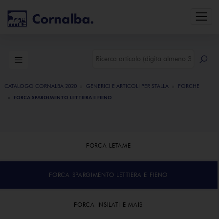
CATALOGO CORNALBA 2020
GENERICI E ARTICOLI PER STALLA
FORCHE
FORCA SPARGIMENTO LETTIERA E FIENO
FORCA LETAME
FORCA SPARGIMENTO LETTIERA E FIENO
FORCA INSILATI E MAIS