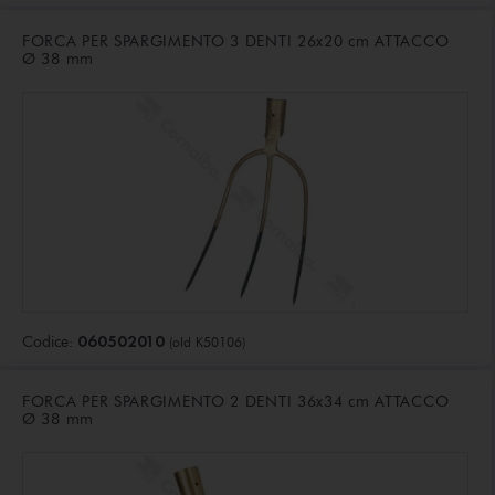
FORCA PER SPARGIMENTO 3 DENTI 26x20 cm ATTACCO
Ø 38 mm
060502010
Codice:
(old K50106)
FORCA PER SPARGIMENTO 2 DENTI 36x34 cm ATTACCO
Ø 38 mm