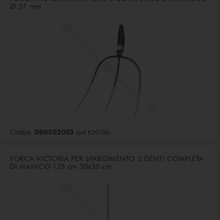
Ø 37 mm
060502003
Codice:
(old K29106)
FORCA VICTORIA PER SPARGIMENTO 3 DENTI COMPLETA
DI MANICO 135 cm 30x30 cm