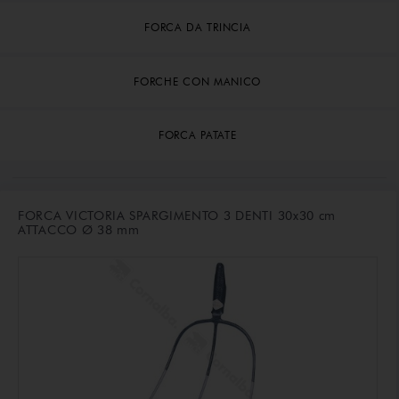
FORCA DA TRINCIA
FORCHE CON MANICO
FORCA PATATE
FORCA VICTORIA SPARGIMENTO 3 DENTI 30x30 cm
ATTACCO Ø 38 mm