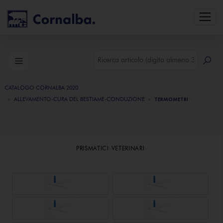
CATALOGO CORNALBA 2020
ALLEVAMENTO-CURA DEL BESTIAME-CONDUZIONE
TERMOMETRI
PRISMATICI VETERINARI