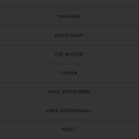
DEFLUSSORI
SONDE POMPE
TUBI SILICONE
CATETERI
ANELLI- CHIODI GRIFO
ANELLI SOTTOLINGUALE
MUSALI