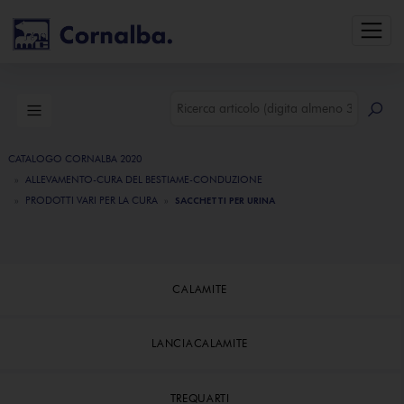
CATALOGO CORNALBA 2020
ALLEVAMENTO-CURA DEL BESTIAME-CONDUZIONE
PRODOTTI VARI PER LA CURA
SACCHETTI PER URINA
CALAMITE
LANCIACALAMITE
TREQUARTI