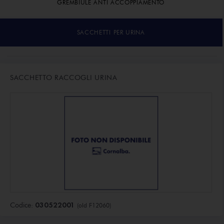
GREMBIULE ANTI ACCOPPIAMENTO
SACCHETTI PER URINA
SACCHETTO RACCOGLI URINA
030522001
Codice:
(old F12060)