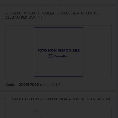
GOMMA TONDA + MOLLA FERMACODA A NASTRO
ALLGAU PER BOVINI
030519005
Codice:
(old K11291/5)
GOMMA CORTA PER FERMACODA A NASTRO PER BOVINI