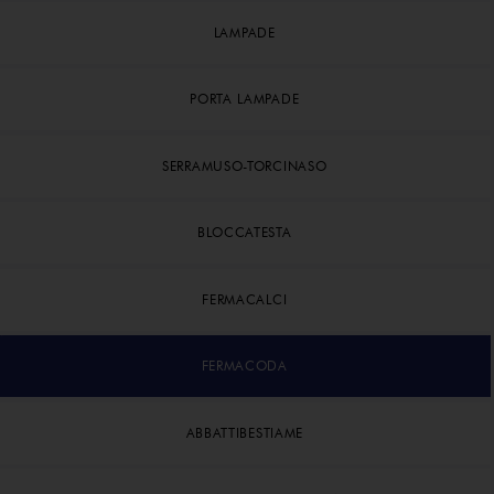
LAMPADE
PORTA LAMPADE
SERRAMUSO-TORCINASO
BLOCCATESTA
FERMACALCI
FERMACODA
ABBATTIBESTIAME