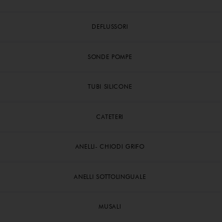
DEFLUSSORI
SONDE POMPE
TUBI SILICONE
CATETERI
ANELLI- CHIODI GRIFO
ANELLI SOTTOLINGUALE
MUSALI