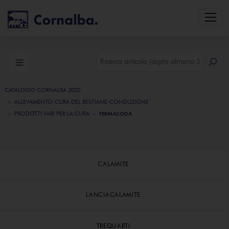
CATALOGO CORNALBA 2020
ALLEVAMENTO-CURA DEL BESTIAME-CONDUZIONE
PRODOTTI VARI PER LA CURA
FERMACODA
CALAMITE
LANCIACALAMITE
TREQUARTI