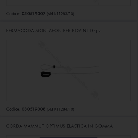
030519007
Codice:
(old K11283/10)
FERMACODA MONTAFON PER BOVINI 10 pz
030519008
Codice:
(old K11284/10)
CORDA MAMMUT OPTIMUS ELASTICA IN GOMMA